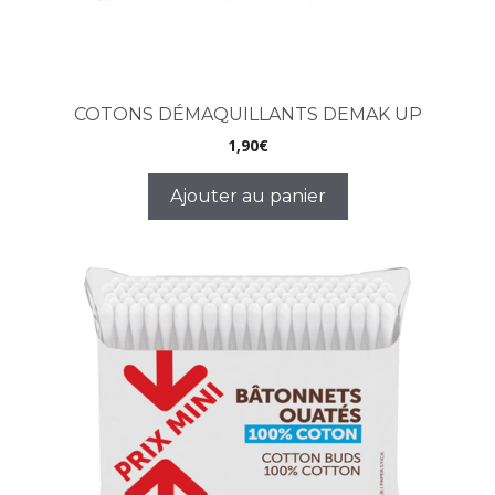
COTONS DÉMAQUILLANTS DEMAK UP
1,90
€
Ajouter au panier