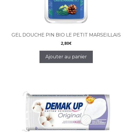
GEL DOUCHE PIN BIO LE PETIT MARSEILLAIS
2,80
€
Ajouter au panier