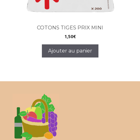
COTONS TIGES PRIX MINI
1,50
€
Ajouter au panier