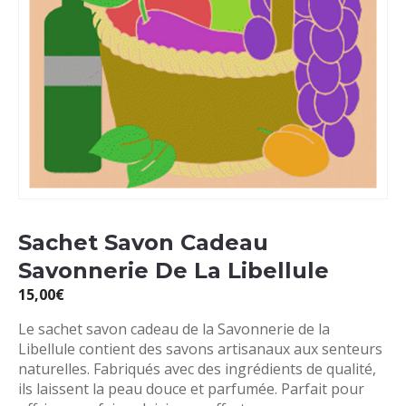
Sachet Savon Cadeau
Savonnerie De La Libellule
15,00
€
Le sachet savon cadeau de la Savonnerie de la
Libellule contient des savons artisanaux aux senteurs
naturelles. Fabriqués avec des ingrédients de qualité,
ils laissent la peau douce et parfumée. Parfait pour