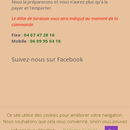
Nous la préparerons et vous n'aurez plus qu'à la
payer et l'emporter.
Le délai de livraison vous sera indiqué au moment de la
commande.
Fixe :
04 67 47 28 16
Mobile :
06 09 95 04 18
Suivez-nous sur Facebook
Ce site utilise des cookies pour améliorer votre navigation.
Nous souhaitons que cela vous convienne, sinon vous pouvez