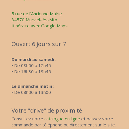
5 rue de l'Ancienne Mairie
34570 Murviel-lès-Mtp
Itinéraire avec Google Maps
Ouvert 6 jours sur 7
Du mardi au samedi :
• De 08h00 à 12h45
• De 16h30 à 19h45
Le dimanche matin :
• De 08h00 à 13h00
Votre "drive" de proximité
Consultez notre
catalogue en ligne
et passez votre
commande par téléphone ou directement sur le site.