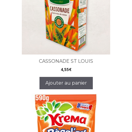
CASSONADE ST LOUIS
4,55
€
Ajouter au panier