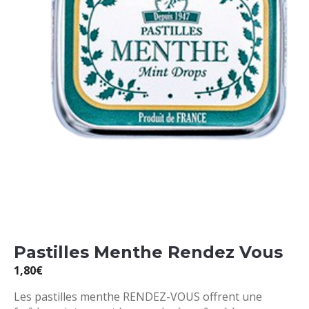
Pastilles Menthe Rendez Vous
1,80
€
Les pastilles menthe RENDEZ-VOUS offrent une