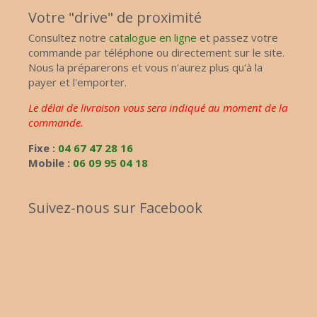
Votre "drive" de proximité
Consultez notre
catalogue en ligne
et passez votre
commande par téléphone ou directement sur le site.
Nous la préparerons et vous n'aurez plus qu'à la
payer et l'emporter.
Le délai de livraison vous sera indiqué au moment de la
commande.
Fixe :
04 67 47 28 16
Mobile :
06 09 95 04 18
Suivez-nous sur Facebook