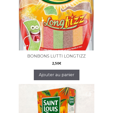
BONBONS LUTTI LONGTIZZ
2,50
€
Ajouter au panier