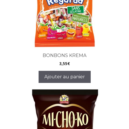
BONBONS KREMA
3,55
€
Ajouter au panier