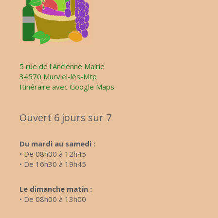
5 rue de l'Ancienne Mairie
34570 Murviel-lès-Mtp
Itinéraire avec Google Maps
Ouvert 6 jours sur 7
Du mardi au samedi :
• De 08h00 à 12h45
• De 16h30 à 19h45
Le dimanche matin :
• De 08h00 à 13h00