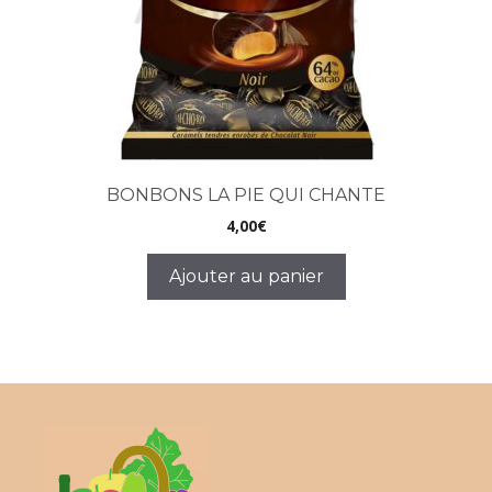
BONBONS LA PIE QUI CHANTE
4,00
€
Ajouter au panier