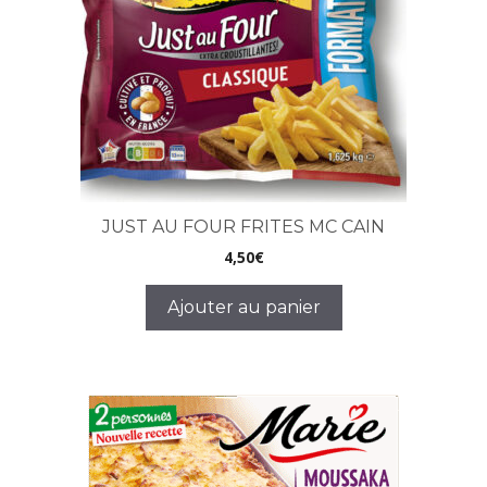
JUST AU FOUR FRITES MC CAIN
4,50
€
Ajouter au panier