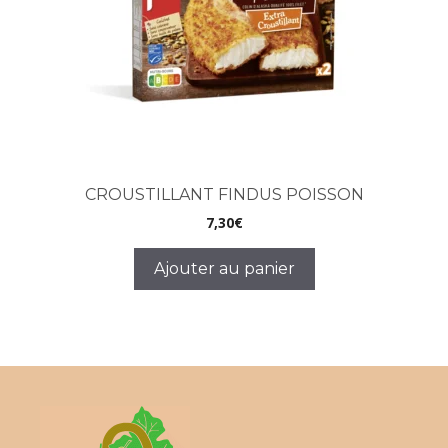
CROUSTILLANT FINDUS POISSON
7,30
€
Ajouter au panier