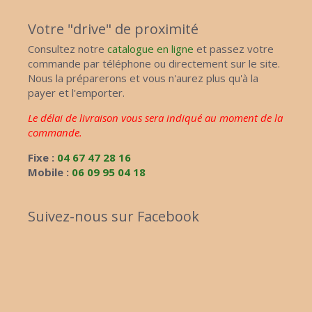
Votre "drive" de proximité
Consultez notre
catalogue en ligne
et passez votre
commande par téléphone ou directement sur le site.
Nous la préparerons et vous n'aurez plus qu'à la
payer et l'emporter.
Le délai de livraison vous sera indiqué au moment de la
commande.
Fixe :
04 67 47 28 16
Mobile :
06 09 95 04 18
Suivez-nous sur Facebook