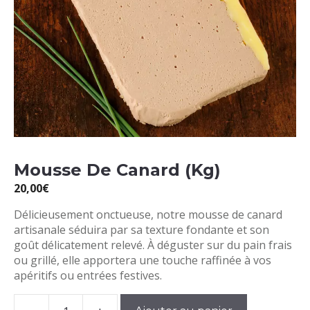
Mousse De Canard (Kg)
20,00
€
Délicieusement onctueuse, notre mousse de canard
artisanale séduira par sa texture fondante et son
goût délicatement relevé. À déguster sur du pain frais
ou grillé, elle apportera une touche raffinée à vos
apéritifs ou entrées festives.