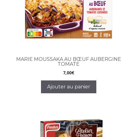
MARIE MOUSSAKA AU BŒUF AUBERGINE
TOMATE
7,00
€
Ajouter au panier