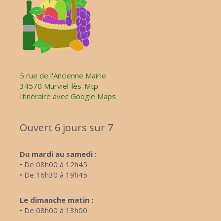
5 rue de l'Ancienne Mairie
34570 Murviel-lès-Mtp
Itinéraire avec Google Maps
Ouvert 6 jours sur 7
Du mardi au samedi :
• De 08h00 à 12h45
• De 16h30 à 19h45
Le dimanche matin :
• De 08h00 à 13h00