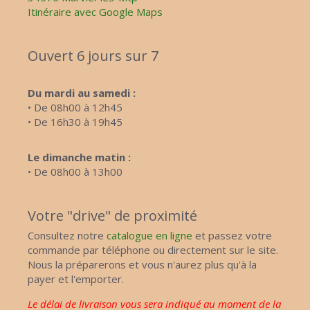
Itinéraire avec Google Maps
Ouvert 6 jours sur 7
Du mardi au samedi :
• De 08h00 à 12h45
• De 16h30 à 19h45
Le dimanche matin :
• De 08h00 à 13h00
Votre "drive" de proximité
Consultez notre
catalogue en ligne
et passez votre
commande par téléphone ou directement sur le site.
Nous la préparerons et vous n'aurez plus qu'à la
payer et l'emporter.
Le délai de livraison vous sera indiqué au moment de la