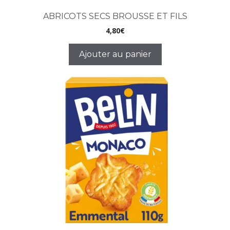
ABRICOTS SECS BROUSSE ET FILS
4,80
€
Ajouter au panier