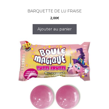
BARQUETTE DE LU FRAISE
2,00
€
Ajouter au panier