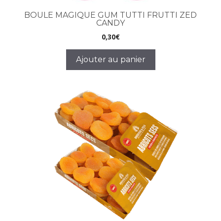
BOULE MAGIQUE GUM TUTTI FRUTTI ZED
CANDY
0,30
€
Ajouter au panier