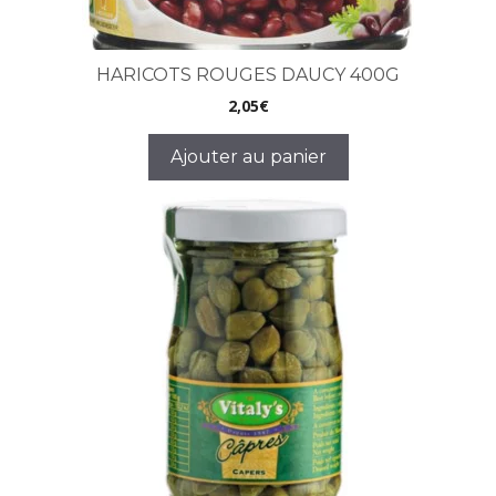
HARICOTS ROUGES DAUCY 400G
2,05
€
Ajouter au panier