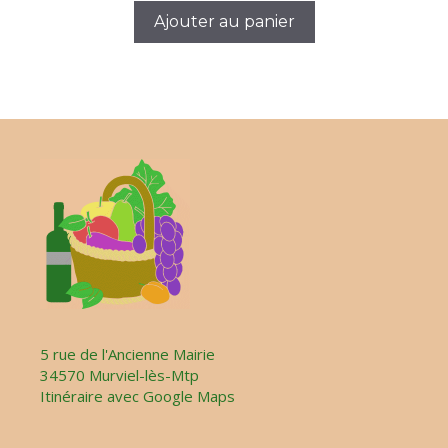
Ajouter au panier
5 rue de l'Ancienne Mairie
34570 Murviel-lès-Mtp
Itinéraire avec Google Maps