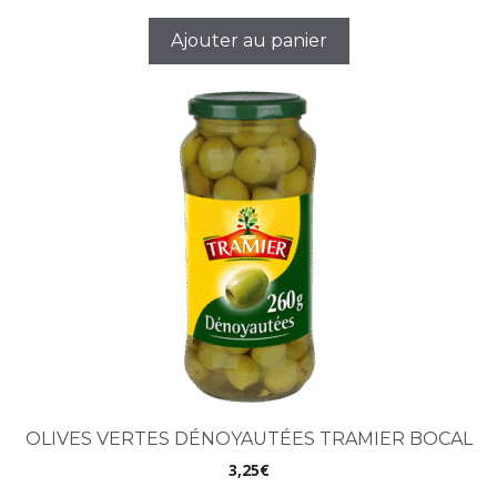
Ajouter au panier
OLIVES VERTES DÉNOYAUTÉES TRAMIER BOCAL
3,25
€