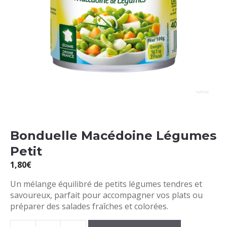
Bonduelle Macédoine Légumes
Petit
1,80
€
Un mélange équilibré de petits légumes tendres et
savoureux, parfait pour accompagner vos plats ou
préparer des salades fraîches et colorées.