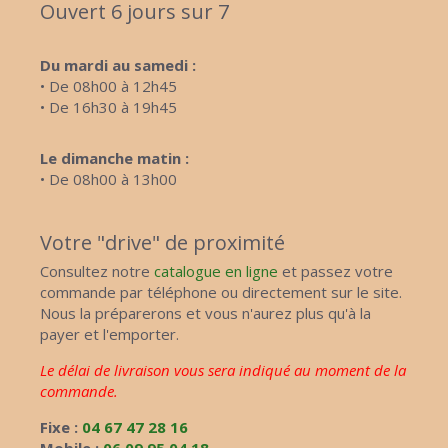
Ouvert 6 jours sur 7
Du mardi au samedi :
• De 08h00 à 12h45
• De 16h30 à 19h45
Le dimanche matin :
• De 08h00 à 13h00
Votre "drive" de proximité
Consultez notre
catalogue en ligne
et passez votre
commande par téléphone ou directement sur le site.
Nous la préparerons et vous n'aurez plus qu'à la
payer et l'emporter.
Le délai de livraison vous sera indiqué au moment de la
commande.
Fixe :
04 67 47 28 16