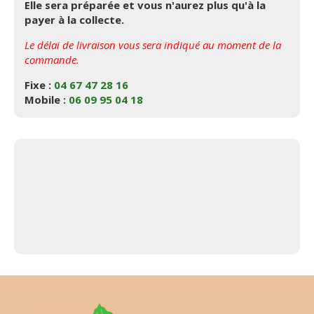
Elle sera préparée et vous n'aurez plus qu'à la
payer à la collecte.
Le délai de livraison vous sera indiqué au moment de la
commande.
Fixe :
04 67 47 28 16
Mobile :
06 09 95 04 18