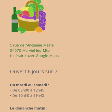
5 rue de l'Ancienne Mairie
34570 Murviel-lès-Mtp
Itinéraire avec Google Maps
Ouvert 6 jours sur 7
Du mardi au samedi :
• De 08h00 à 12h45
• De 16h30 à 19h45
Le dimanche matin :