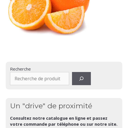
Recherche
Un "drive" de proximité
Consultez notre catalogue en ligne et passez
votre commande par téléphone ou sur notre site.