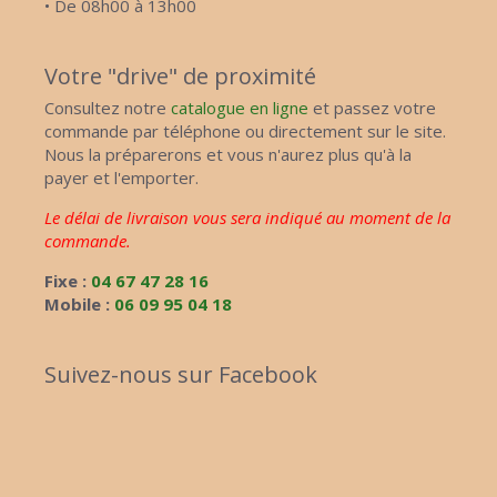
• De 08h00 à 13h00
Votre "drive" de proximité
Consultez notre
catalogue en ligne
et passez votre
commande par téléphone ou directement sur le site.
Nous la préparerons et vous n'aurez plus qu'à la
payer et l'emporter.
Le délai de livraison vous sera indiqué au moment de la
commande.
Fixe :
04 67 47 28 16
Mobile :
06 09 95 04 18
Suivez-nous sur Facebook